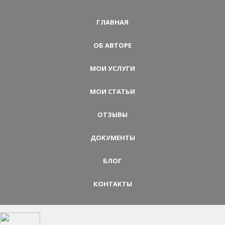
ГЛАВНАЯ
ОБ АВТОРЕ
МОИ УСЛУГИ
МОИ СТАТЬИ
ОТЗЫВЫ
ДОКУМЕНТЫ
БЛОГ
КОНТАКТЫ