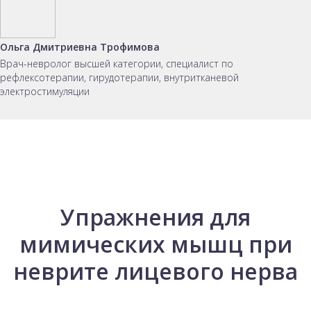
Ольга Дмитриевна Трофимова
Врач-невролог высшей категории, специалист по
рефлексотерапии, гирудотерапии, внутритканевой
электростимуляции
Упражнения для
мимических мышц при
неврите лицевого нерва