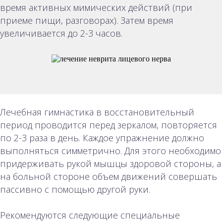
время активных мимических действий (при
приеме пищи, разговорах). Затем время
увеличивается до 2-3 часов.
Лечебная гимнастика в восстановительный
период проводится перед зеркалом, повторяется
по 2-3 раза в день. Каждое упражнение должно
выполняться симметрично. Для этого необходимо
придерживать рукой мышцы здоровой стороны, а
на больной стороне объем движений совершать
пассивно с помощью другой руки.
Рекомендуются следующие специальные