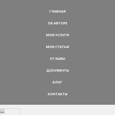
ГЛАВНАЯ
ОБ АВТОРЕ
МОИ УСЛУГИ
МОИ СТАТЬИ
ОТЗЫВЫ
ДОКУМЕНТЫ
БЛОГ
КОНТАКТЫ