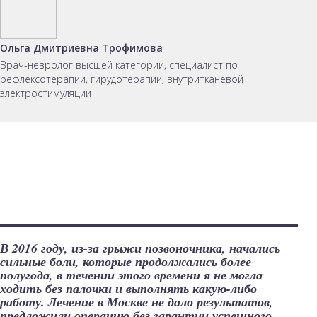
Ольга Дмитриевна Трофимова
Врач-невролог высшей категории, специалист по
рефлексотерапии, гирудотерапии, внутритканевой
электростимуляции
В 2016 году, из-за грыжи позвоночника, начались
сильные боли, которые продолжались более
полугода, в течении этого времени я не могла
ходить без палочки и выполнять какую-либо
работу. Лечение в Москве не дало результатов,
предложили операцию без гарантии успешного