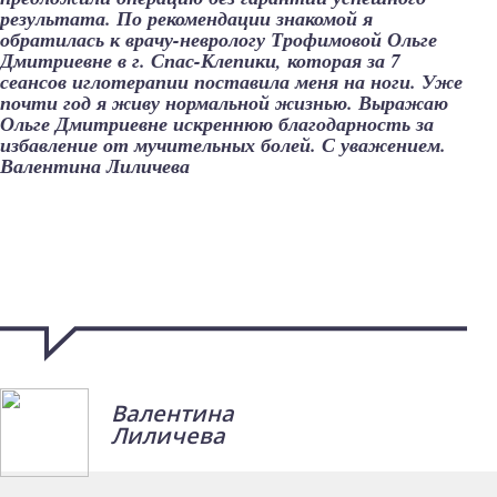
результата. По рекомендации знакомой я
обратилась к врачу-неврологу Трофимовой Ольге
Дмитриевне в г. Спас-Клепики, которая за 7
сеансов иглотерапии поставила меня на ноги. Уже
почти год я живу нормальной жизнью. Выражаю
Ольге Дмитриевне искреннюю благодарность за
избавление от мучительных болей. С уважением.
Валентина Лиличева
Валентина
Лиличева