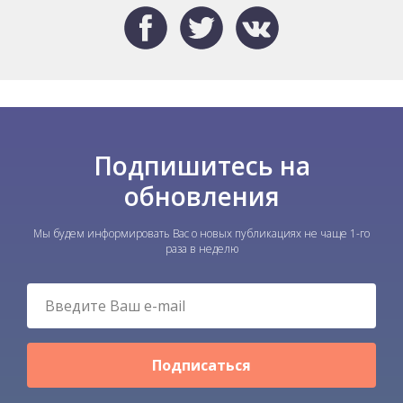
Подпишитесь на
обновления
Мы будем информировать Вас о новых публикациях не чаще 1-го
раза в неделю
Подписаться